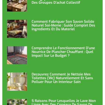
Des Groupes D’achat Collectif
Comment Fabriquer Son Savon Solide
Naturel Soi-Meme : Guide Complet Des
Ingredients Et Du Materiel
Comprendre Le Fonctionnement D’une
Nourrice De Plancher Chauffant : Quel
Impact Sur Le Budget ?
Decouvrez Comment Je Nettoie Mes
Toilettes (wc) Naturellement Et Sans
Polluer Pour Un Interieur Sain
5 Raisons Pour Lesquelles Je Lave Mon
Linge Avec Des Copeaux De Savon De