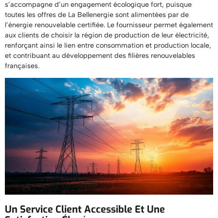
s’accompagne d’un engagement écologique fort, puisque
toutes les offres de La Bellenergie sont alimentées par de
l’énergie renouvelable certifiée. Le fournisseur permet également
aux clients de choisir la région de production de leur électricité,
renforçant ainsi le lien entre consommation et production locale,
et contribuant au développement des filières renouvelables
françaises.
Un Service Client Accessible Et Une