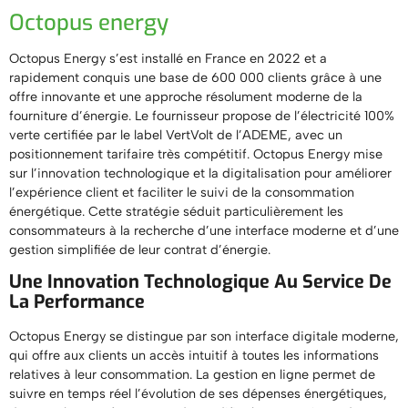
Octopus energy
Octopus Energy s’est installé en France en 2022 et a
rapidement conquis une base de 600 000 clients grâce à une
offre innovante et une approche résolument moderne de la
fourniture d’énergie. Le fournisseur propose de l’électricité 100%
verte certifiée par le label VertVolt de l’ADEME, avec un
positionnement tarifaire très compétitif. Octopus Energy mise
sur l’innovation technologique et la digitalisation pour améliorer
l’expérience client et faciliter le suivi de la consommation
énergétique. Cette stratégie séduit particulièrement les
consommateurs à la recherche d’une interface moderne et d’une
gestion simplifiée de leur contrat d’énergie.
Une Innovation Technologique Au Service De
La Performance
Octopus Energy se distingue par son interface digitale moderne,
qui offre aux clients un accès intuitif à toutes les informations
relatives à leur consommation. La gestion en ligne permet de
suivre en temps réel l’évolution de ses dépenses énergétiques,