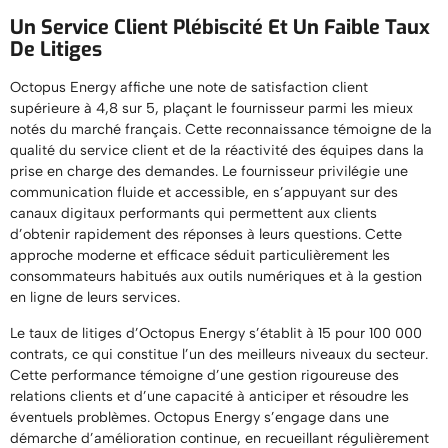
Un Service Client Plébiscité Et Un Faible Taux
De Litiges
Octopus Energy affiche une note de satisfaction client
supérieure à 4,8 sur 5, plaçant le fournisseur parmi les mieux
notés du marché français. Cette reconnaissance témoigne de la
qualité du service client et de la réactivité des équipes dans la
prise en charge des demandes. Le fournisseur privilégie une
communication fluide et accessible, en s’appuyant sur des
canaux digitaux performants qui permettent aux clients
d’obtenir rapidement des réponses à leurs questions. Cette
approche moderne et efficace séduit particulièrement les
consommateurs habitués aux outils numériques et à la gestion
en ligne de leurs services.
Le taux de litiges d’Octopus Energy s’établit à 15 pour 100 000
contrats, ce qui constitue l’un des meilleurs niveaux du secteur.
Cette performance témoigne d’une gestion rigoureuse des
relations clients et d’une capacité à anticiper et résoudre les
éventuels problèmes. Octopus Energy s’engage dans une
démarche d’amélioration continue, en recueillant régulièrement