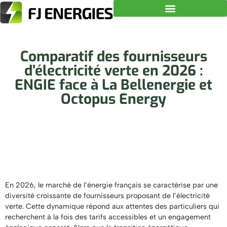
Comparatif des fournisseurs
d’électricité verte en 2026 :
ENGIE face à La Bellenergie et
Octopus Energy
En 2026, le marché de l’énergie français se caractérise par une
diversité croissante de fournisseurs proposant de l’électricité
verte. Cette dynamique répond aux attentes des particuliers qui
recherchent à la fois des tarifs accessibles et un engagement