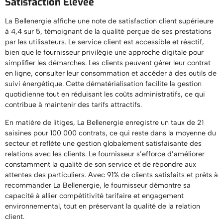
Satisfaction Élevée
La Bellenergie affiche une note de satisfaction client supérieure
à 4,4 sur 5, témoignant de la qualité perçue de ses prestations
par les utilisateurs. Le service client est accessible et réactif,
bien que le fournisseur privilégie une approche digitale pour
simplifier les démarches. Les clients peuvent gérer leur contrat
en ligne, consulter leur consommation et accéder à des outils de
suivi énergétique. Cette dématérialisation facilite la gestion
quotidienne tout en réduisant les coûts administratifs, ce qui
contribue à maintenir des tarifs attractifs.
En matière de litiges, La Bellenergie enregistre un taux de 21
saisines pour 100 000 contrats, ce qui reste dans la moyenne du
secteur et reflète une gestion globalement satisfaisante des
relations avec les clients. Le fournisseur s’efforce d’améliorer
constamment la qualité de son service et de répondre aux
attentes des particuliers. Avec 91% de clients satisfaits et prêts à
recommander La Bellenergie, le fournisseur démontre sa
capacité à allier compétitivité tarifaire et engagement
environnemental, tout en préservant la qualité de la relation
client.