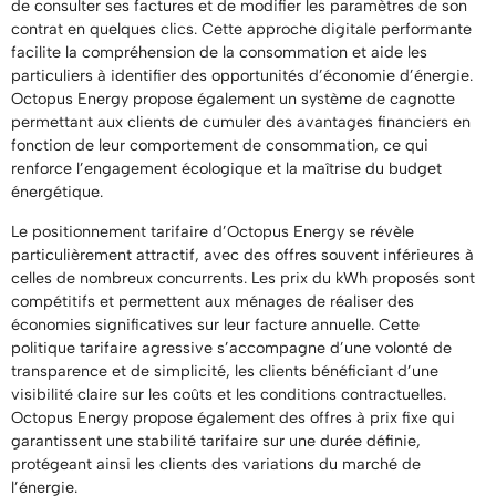
de consulter ses factures et de modifier les paramètres de son
contrat en quelques clics. Cette approche digitale performante
facilite la compréhension de la consommation et aide les
particuliers à identifier des opportunités d’économie d’énergie.
Octopus Energy propose également un système de cagnotte
permettant aux clients de cumuler des avantages financiers en
fonction de leur comportement de consommation, ce qui
renforce l’engagement écologique et la maîtrise du budget
énergétique.
Le positionnement tarifaire d’Octopus Energy se révèle
particulièrement attractif, avec des offres souvent inférieures à
celles de nombreux concurrents. Les prix du kWh proposés sont
compétitifs et permettent aux ménages de réaliser des
économies significatives sur leur facture annuelle. Cette
politique tarifaire agressive s’accompagne d’une volonté de
transparence et de simplicité, les clients bénéficiant d’une
visibilité claire sur les coûts et les conditions contractuelles.
Octopus Energy propose également des offres à prix fixe qui
garantissent une stabilité tarifaire sur une durée définie,
protégeant ainsi les clients des variations du marché de
l’énergie.