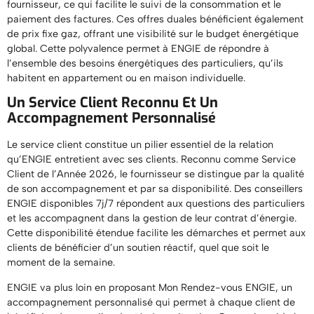
fournisseur, ce qui facilite le suivi de la consommation et le
paiement des factures. Ces offres duales bénéficient également
de prix fixe gaz, offrant une visibilité sur le budget énergétique
global. Cette polyvalence permet à ENGIE de répondre à
l’ensemble des besoins énergétiques des particuliers, qu’ils
habitent en appartement ou en maison individuelle.
Un Service Client Reconnu Et Un
Accompagnement Personnalisé
Le service client constitue un pilier essentiel de la relation
qu’ENGIE entretient avec ses clients. Reconnu comme Service
Client de l’Année 2026, le fournisseur se distingue par la qualité
de son accompagnement et par sa disponibilité. Des conseillers
ENGIE disponibles 7j/7 répondent aux questions des particuliers
et les accompagnent dans la gestion de leur contrat d’énergie.
Cette disponibilité étendue facilite les démarches et permet aux
clients de bénéficier d’un soutien réactif, quel que soit le
moment de la semaine.
ENGIE va plus loin en proposant Mon Rendez-vous ENGIE, un
accompagnement personnalisé qui permet à chaque client de