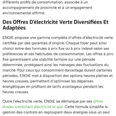
différents profils de consommation, associée à un
accompagnement de proximité et à un engagement
environnemental affirmé.
Des Offres D’électricité Verte Diversifiées Et
Adaptées
ENGIE propose une gamme complète d’offres d’électricité verte
certifiée par des garanties d’origine. Chaque foyer peut ainsi
choisir entre des formules à prix fixe ou à prix indexé selon ses
préférences et ses habitudes de consommation. Les offres à prix
fixe garantissent une stabilité tarifaire sur une période
déterminée, protégeant ainsi les ménages des fluctuations du
marché. Pour ceux qui consomment davantage durant certaines
périodes, ENGIE met à disposition des options heures pleines et
heures creuses, permettant d’optimiser les dépenses
énergétiques en profitant de tarifs avantageux pendant les
heures creuses.
Outre l’électricité verte, ENGIE se démarque par ses
offres
duales combinant électricité et gaz
. Cette formule simplifie la
gestion des contrats en regroupant deux énergies sous un seul