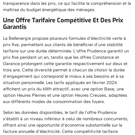
transparence dans les prix, ce qui facilite la compréhension et la
maîtrise du budget énergétique des ménages.
Une Offre Tarifaire Compétitive Et Des Prix
Garantis
La Bellenergie propose plusieurs formules d’électricité verte à
prix fixe, permettant aux clients de bénéficier d’une stabilité
tarifaire sur une durée déterminée. L’offre Prudence garantit un
prix fixe pendant un an, tandis que les offres Constance et
Garance prolongent cette garantie respectivement sur deux et
trois ans. Cette diversité permet à chacun de choisir la durée
d’engagement qui correspond le mieux à ses besoins et à sa
situation personnelle. Les tarifs appliqués en février 2026
affichent un prix du kWh attractif, avec une option Base, une
option Heures Pleines et une option Heures Creuses, adaptées
aux différents modes de consommation des foyers.
Selon les données disponibles, le tarif de l’offre Prudence
s’établit à un niveau inférieur à celui de nombreux concurrents,
offrant ainsi une opportunité d’économie substantielle sur la
facture annuelle d’électricité. Cette compétitivité tarifaire