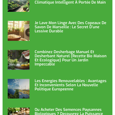
Climatique Intelligent À Portée De Main
Je Lave Mon Linge Avec Des Copeaux De
Savon De Marseille : Le Secret D’une
Lessive Durable
Combinez Desherbage Manuel Et
Desherbant Naturel (recette Bio Maison
Et Ecologique) Pour Un Jardin
Impeccable
Les Energies Renouvelables : Avantages
Et Inconvenients Selon La Nouvelle
Politique Europeenne
Ou Acheter Des Semences Paysannes
Biologiques ? Decouvrez La Puissance