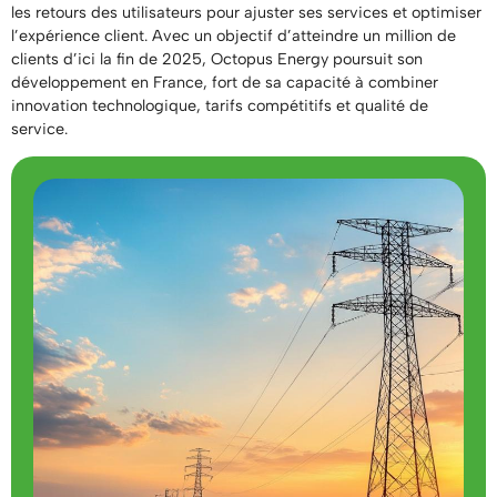
les retours des utilisateurs pour ajuster ses services et optimiser
l’expérience client. Avec un objectif d’atteindre un million de
clients d’ici la fin de 2025, Octopus Energy poursuit son
développement en France, fort de sa capacité à combiner
innovation technologique, tarifs compétitifs et qualité de
service.