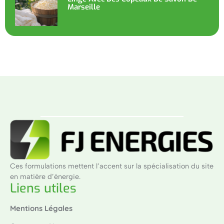
Marseille
Ces formulations mettent l’accent sur la spécialisation du site
en matière d’énergie.
Liens utiles
Mentions Légales