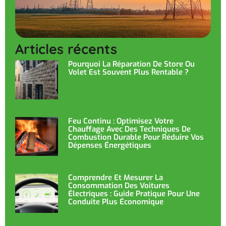
Articles récents
Pourquoi La Réparation De Store Ou
Volet Est Souvent Plus Rentable ?
Feu Continu : Optimisez Votre
Chauffage Avec Des Techniques De
Combustion Durable Pour Réduire Vos
Dépenses Énergétiques
Comprendre Et Mesurer La
Consommation Des Voitures
Électriques : Guide Pratique Pour Une
Conduite Plus Économique