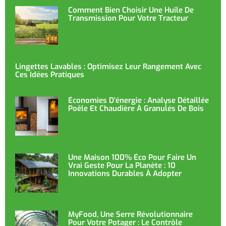
Comment Bien Choisir Une Huile De
Transmission Pour Votre Tracteur
Lingettes Lavables : Optimisez Leur Rangement Avec
Ces Idées Pratiques
Économies D’énergie : Analyse Détaillée
Poêle Et Chaudière À Granulés De Bois
Une Maison 100% Éco Pour Faire Un
Vrai Geste Pour La Planète : 10
Innovations Durables À Adopter
MyFood, Une Serre Révolutionnaire
Pour Votre Potager : Le Contrôle