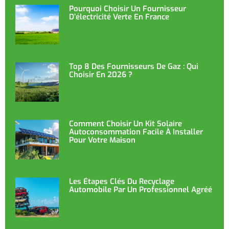
Pourquoi Choisir Un Fournisseur
D’électricité Verte En France
Top 8 Des Fournisseurs De Gaz : Qui
Choisir En 2026 ?
Comment Choisir Un Kit Solaire
Autoconsommation Facile À Installer
Pour Votre Maison
Les Étapes Clés Du Recyclage
Automobile Par Un Professionnel Agréé