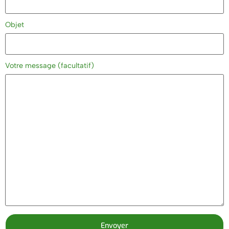
Objet
Votre message (facultatif)