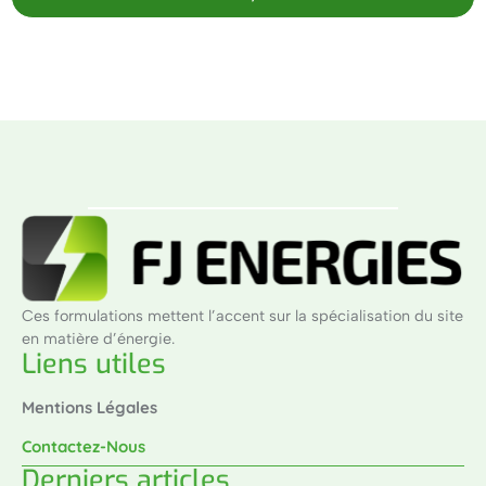
Ces formulations mettent l’accent sur la spécialisation du site
en matière d’énergie.
Liens utiles
Mentions Légales
Contactez-Nous
Derniers articles