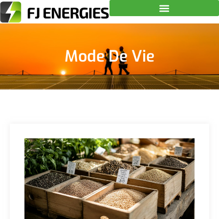
Mode De Vie