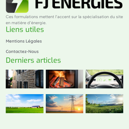
Ces formulations mettent l’accent sur la spécialisation du site
en matière d’énergie.
Liens utiles
Mentions Légales
Contactez-Nous
Derniers articles