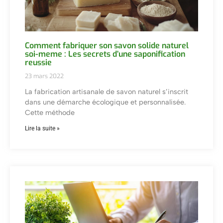
Comment fabriquer son savon solide naturel
soi-meme : Les secrets d’une saponification
reussie
23 mars 2022
La fabrication artisanale de savon naturel s’inscrit
dans une démarche écologique et personnalisée.
Cette méthode
Lire la suite »