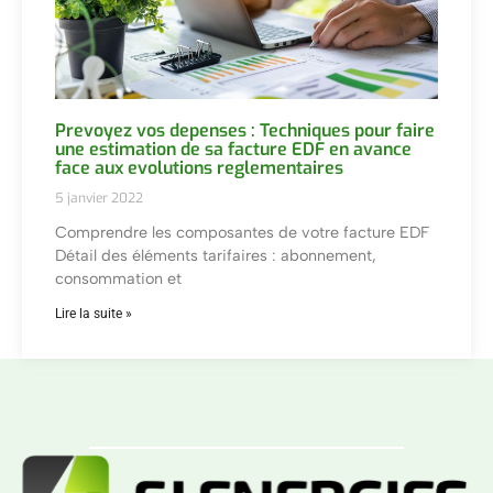
Prevoyez vos depenses : Techniques pour faire
une estimation de sa facture EDF en avance
face aux evolutions reglementaires
5 janvier 2022
Comprendre les composantes de votre facture EDF
Détail des éléments tarifaires : abonnement,
consommation et
Lire la suite »