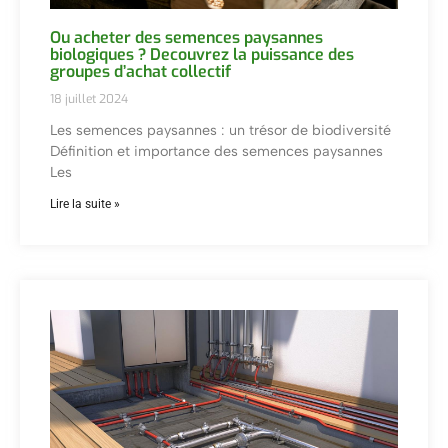
Ou acheter des semences paysannes
biologiques ? Decouvrez la puissance des
groupes d’achat collectif
18 juillet 2024
Les semences paysannes : un trésor de biodiversité
Définition et importance des semences paysannes
Les
Lire la suite »