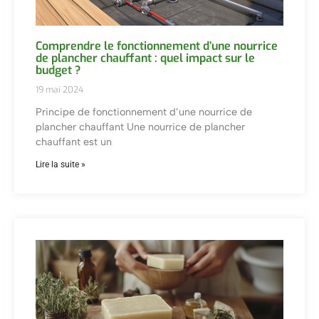
Comprendre le fonctionnement d’une nourrice
de plancher chauffant : quel impact sur le
budget ?
19 mai 2024
Principe de fonctionnement d’une nourrice de
plancher chauffant Une nourrice de plancher
chauffant est un
Lire la suite »