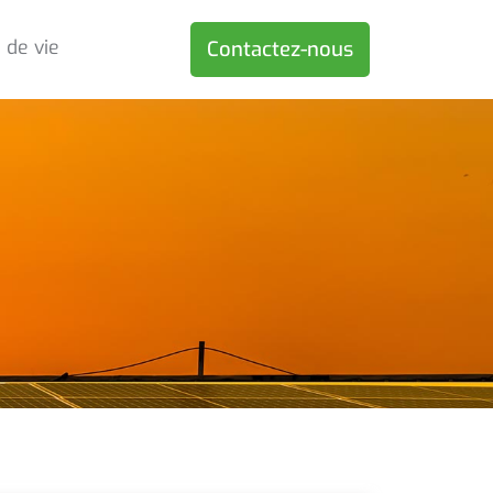
 de vie
Contactez-nous