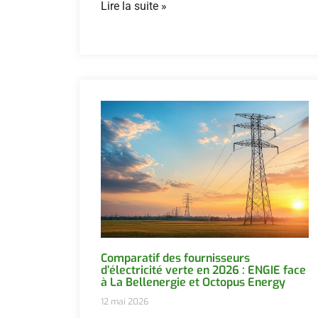
Lire la suite »
Comparatif des fournisseurs
d’électricité verte en 2026 : ENGIE face
à La Bellenergie et Octopus Energy
12 mai 2026