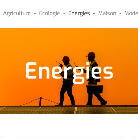
Agriculture
Ecologie
Energies
Maison
Mode
Energies