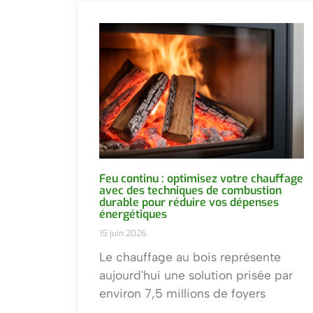
Feu continu : optimisez votre chauffage
avec des techniques de combustion
durable pour réduire vos dépenses
énergétiques
15 juin 2026
Le chauffage au bois représente
aujourd'hui une solution prisée par
environ 7,5 millions de foyers