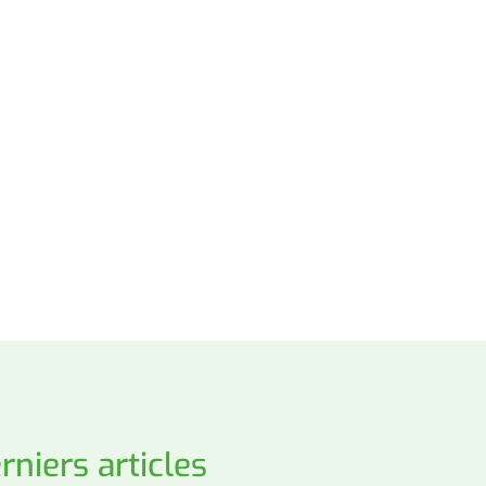
rniers articles