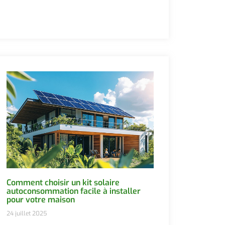
Comment choisir un kit solaire
autoconsommation facile à installer
pour votre maison
24 juillet 2025