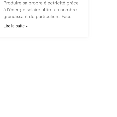
Produire sa propre électricité grâce
à l’énergie solaire attire un nombre
grandissant de particuliers. Face
Lire la suite »