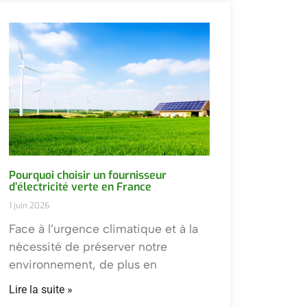
Pourquoi choisir un fournisseur
d’électricité verte en France
1 juin 2026
Face à l’urgence climatique et à la
nécessité de préserver notre
environnement, de plus en
Lire la suite »