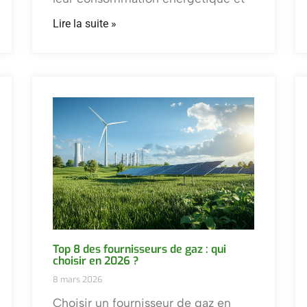
Lire la suite »
Top 8 des fournisseurs de gaz : qui
choisir en 2026 ?
8 mars 2026
Choisir un fournisseur de gaz en