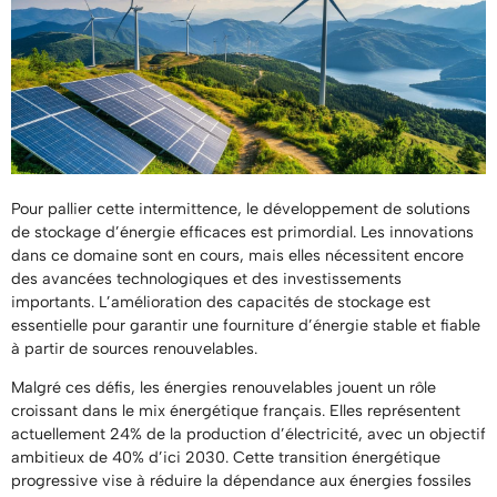
Pour pallier cette intermittence, le développement de solutions
de stockage d’énergie efficaces est primordial. Les innovations
dans ce domaine sont en cours, mais elles nécessitent encore
des avancées technologiques et des investissements
importants. L’amélioration des capacités de stockage est
essentielle pour garantir une fourniture d’énergie stable et fiable
à partir de sources renouvelables.
Malgré ces défis, les énergies renouvelables jouent un rôle
croissant dans le mix énergétique français. Elles représentent
actuellement 24% de la production d’électricité, avec un objectif
ambitieux de 40% d’ici 2030. Cette transition énergétique
progressive vise à réduire la dépendance aux énergies fossiles