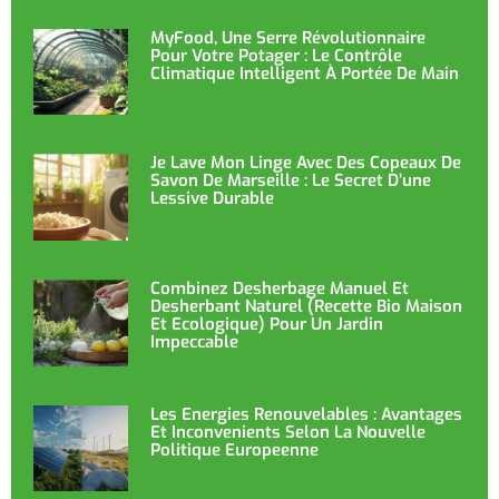
MyFood, Une Serre Révolutionnaire
Pour Votre Potager : Le Contrôle
Climatique Intelligent À Portée De Main
Je Lave Mon Linge Avec Des Copeaux De
Savon De Marseille : Le Secret D’une
Lessive Durable
Combinez Desherbage Manuel Et
Desherbant Naturel (recette Bio Maison
Et Ecologique) Pour Un Jardin
Impeccable
Les Energies Renouvelables : Avantages
Et Inconvenients Selon La Nouvelle
Politique Europeenne