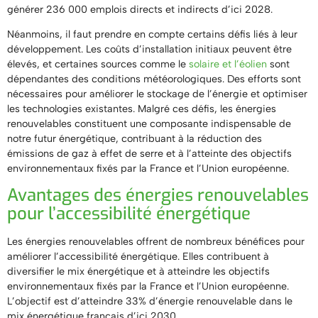
générer 236 000 emplois directs et indirects d’ici 2028.
Néanmoins, il faut prendre en compte certains défis liés à leur
développement. Les coûts d’installation initiaux peuvent être
élevés, et certaines sources comme le
solaire et l’éolien
sont
dépendantes des conditions météorologiques. Des efforts sont
nécessaires pour améliorer le stockage de l’énergie et optimiser
les technologies existantes. Malgré ces défis, les énergies
renouvelables constituent une composante indispensable de
notre futur énergétique, contribuant à la réduction des
émissions de gaz à effet de serre et à l’atteinte des objectifs
environnementaux fixés par la France et l’Union européenne.
Avantages des énergies renouvelables
pour l’accessibilité énergétique
Les énergies renouvelables offrent de nombreux bénéfices pour
améliorer l’accessibilité énergétique. Elles contribuent à
diversifier le mix énergétique et à atteindre les objectifs
environnementaux fixés par la France et l’Union européenne.
L’objectif est d’atteindre 33% d’énergie renouvelable dans le
mix énergétique français d’ici 2030.