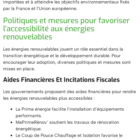
importées et à atteindre les objectifs environnementaux fixés
par la France et l’Union européenne.
Politiques et mesures pour favoriser
l’accessibilité aux énergies
renouvelables
Les énergies renouvelables jouent un rôle essentiel dans la
transition énergétique et le développement durable. Pour
encourager leur adoption, diverses politiques et mesures sont
mises en place.
Aides Financières Et Incitations Fiscales
Les gouvernements proposent des aides financières pour rendre
les énergies renouvelables plus accessibles :
La Prime énergie facilite l’installation d’équipements
performants.
MaPrimeRénov’ soutient les travaux de rénovation
énergétique.
Le Coup de Pouce Chauffage et Isolation favorise le