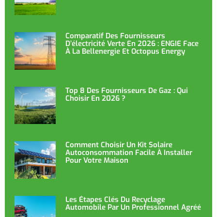
Comparatif Des Fournisseurs
D’électricité Verte En 2026 : ENGIE Face
À La Bellenergie Et Octopus Energy
Top 8 Des Fournisseurs De Gaz : Qui
Choisir En 2026 ?
Comment Choisir Un Kit Solaire
Autoconsommation Facile À Installer
Pour Votre Maison
Les Étapes Clés Du Recyclage
Automobile Par Un Professionnel Agréé