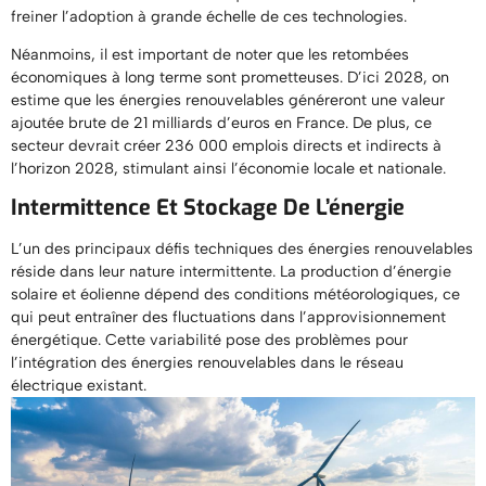
freiner l’adoption à grande échelle de ces technologies.
Néanmoins, il est important de noter que les retombées
économiques à long terme sont prometteuses. D’ici 2028, on
estime que les énergies renouvelables généreront une valeur
ajoutée brute de 21 milliards d’euros en France. De plus, ce
secteur devrait créer 236 000 emplois directs et indirects à
l’horizon 2028, stimulant ainsi l’économie locale et nationale.
Intermittence Et Stockage De L’énergie
L’un des principaux défis techniques des énergies renouvelables
réside dans leur nature intermittente. La production d’énergie
solaire et éolienne dépend des conditions météorologiques, ce
qui peut entraîner des fluctuations dans l’approvisionnement
énergétique. Cette variabilité pose des problèmes pour
l’intégration des énergies renouvelables dans le réseau
électrique existant.