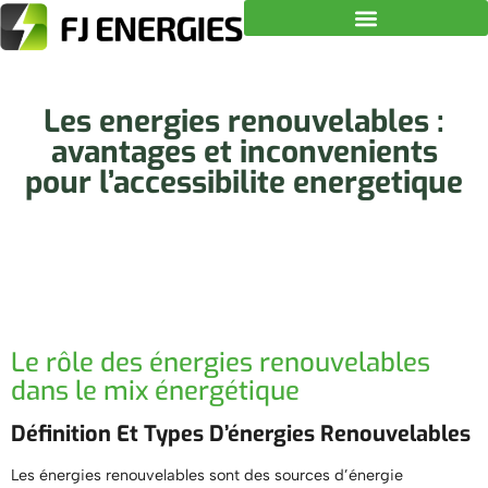
Les energies renouvelables :
avantages et inconvenients
pour l’accessibilite energetique
Le rôle des énergies renouvelables
dans le mix énergétique
Définition Et Types D’énergies Renouvelables
Les énergies renouvelables sont des sources d’énergie