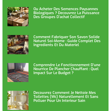
Ou Acheter Des Semences Paysannes
Biologiques ? Decouvrez La Puissance
Des Groupes D’achat Collectif
Comment Fabriquer Son Savon Solide
Naturel Soi-Meme : Guide Complet Des
Ingredients Et Du Materiel
Comprendre Le Fonctionnement D’une
Nourrice De Plancher Chauffant : Quel
Impact Sur Le Budget ?
Decouvrez Comment Je Nettoie Mes
Toilettes (wc) Naturellement Et Sans
Polluer Pour Un Interieur Sain