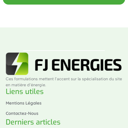
Ces formulations mettent l’accent sur la spécialisation du site
en matière d’énergie.
Liens utiles
Mentions Légales
Contactez-Nous
Derniers articles