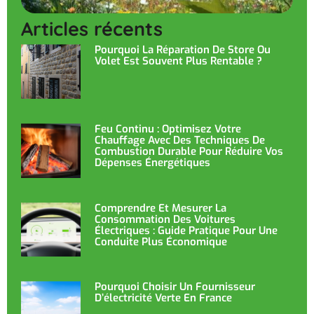
Articles récents
Pourquoi La Réparation De Store Ou
Volet Est Souvent Plus Rentable ?
Feu Continu : Optimisez Votre
Chauffage Avec Des Techniques De
Combustion Durable Pour Réduire Vos
Dépenses Énergétiques
Comprendre Et Mesurer La
Consommation Des Voitures
Électriques : Guide Pratique Pour Une
Conduite Plus Économique
Pourquoi Choisir Un Fournisseur
D’électricité Verte En France