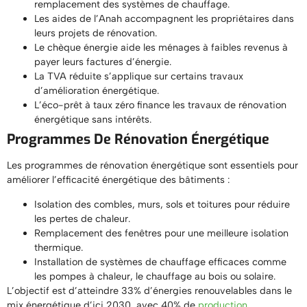
remplacement des systèmes de chauffage.
Les aides de l’Anah accompagnent les propriétaires dans
leurs projets de rénovation.
Le chèque énergie aide les ménages à faibles revenus à
payer leurs factures d’énergie.
La TVA réduite s’applique sur certains travaux
d’amélioration énergétique.
L’éco-prêt à taux zéro finance les travaux de rénovation
énergétique sans intérêts.
Programmes De Rénovation Énergétique
Les programmes de rénovation énergétique sont essentiels pour
améliorer l’efficacité énergétique des bâtiments :
Isolation des combles, murs, sols et toitures pour réduire
les pertes de chaleur.
Remplacement des fenêtres pour une meilleure isolation
thermique.
Installation de systèmes de chauffage efficaces comme
les pompes à chaleur, le chauffage au bois ou solaire.
L’objectif est d’atteindre 33% d’énergies renouvelables dans le
mix énergétique d’ici 2030, avec 40% de
production