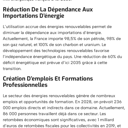
Réduction De La Dépendance Aux
Importations D’énergie
L’utilisation accrue des énergies renouvelables permet de
diminuer la dépendance aux importations d’énergie.
Actuellement, la France importe 98,5% de son pétrole, 98% de
son gaz naturel, et 100% de son charbon et uranium. Le
développement des technologies renouvelables favorise
l’indépendance énergétique du pays. Une réduction de 60% du
déficit énergétique est prévue d’ici 2035 grâce à cette
transition.
Création D’emplois Et Formations
Professionnelles
Le secteur des énergies renouvelables génère de nombreux
emplois et opportunités de formation. En 2028, on prévoit 236
000 emplois directs et indirects dans ce domaine. Actuellement,
86 000 personnes travaillent déjà dans ce secteur. Les
retombées économiques sont significatives, avec 1 milliard
d’euros de retombées fiscales pour les collectivités en 2019, et