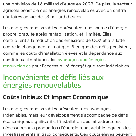
une prévision de 1,6 milliard d’euros en 2028. De plus, le secteur
agricole bénéficie des énergies renouvelables avec un chiffre
d’affaires annuel de 1,3 milliard d’euros.
Les énergies renouvelables représentent une source d’énergie
propre, gratuite après rentabilisation, et illimitée. Elles
contribuent à la réduction des émissions de CO2 et à la lutte
contre le changement climatique. Bien que des défis persistent,
comme les coûts d’installation élevés et la dépendance aux
conditions climatiques, les
avantages des énergies
renouvelables
pour l’accessibilité énergétique sont indéniables.
Inconvénients et défis liés aux
énergies renouvelables
Coûts Initiaux Et Impact Économique
Les énergies renouvelables présentent des avantages
indéniables, mais leur développement s’accompagne de défis
économiques significatifs. L’installation des infrastructures
nécessaires à la production d’énergie renouvelable requiert des
investissements initiaux conséquents. Ces coûts élevés peuvent