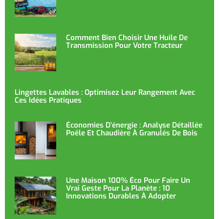
Comment Bien Choisir Une Huile De
Transmission Pour Votre Tracteur
Lingettes Lavables : Optimisez Leur Rangement Avec
Ces Idées Pratiques
Économies D’énergie : Analyse Détaillée
Poêle Et Chaudière À Granulés De Bois
Une Maison 100% Éco Pour Faire Un
Vrai Geste Pour La Planète : 10
Innovations Durables À Adopter