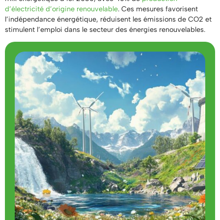
d’électricité d’origine renouvelable
. Ces mesures favorisent
l’indépendance énergétique, réduisent les émissions de CO2 et
stimulent l’emploi dans le secteur des énergies renouvelables.