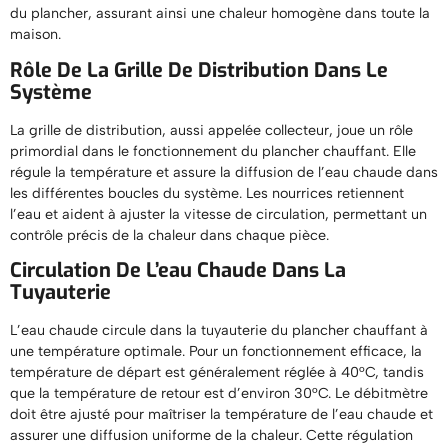
du plancher, assurant ainsi une chaleur homogène dans toute la
maison.
Rôle De La Grille De Distribution Dans Le
Système
La grille de distribution, aussi appelée collecteur, joue un rôle
primordial dans le fonctionnement du plancher chauffant. Elle
régule la température et assure la diffusion de l’eau chaude dans
les différentes boucles du système. Les nourrices retiennent
l’eau et aident à ajuster la vitesse de circulation, permettant un
contrôle précis de la chaleur dans chaque pièce.
Circulation De L’eau Chaude Dans La
Tuyauterie
L’eau chaude circule dans la tuyauterie du plancher chauffant à
une température optimale. Pour un fonctionnement efficace, la
température de départ est généralement réglée à 40°C, tandis
que la température de retour est d’environ 30°C. Le débitmètre
doit être ajusté pour maîtriser la température de l’eau chaude et
assurer une diffusion uniforme de la chaleur. Cette régulation