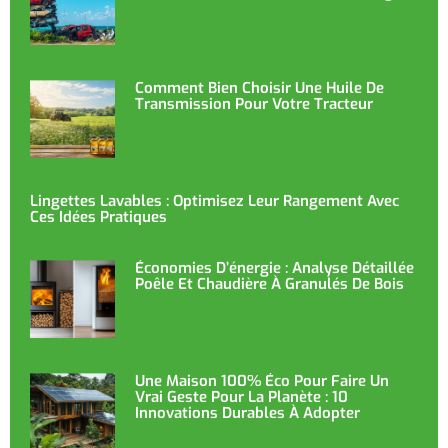
Comment Bien Choisir Une Huile De
Transmission Pour Votre Tracteur
Lingettes Lavables : Optimisez Leur Rangement Avec
Ces Idées Pratiques
Économies D’énergie : Analyse Détaillée
Poêle Et Chaudière À Granulés De Bois
Une Maison 100% Éco Pour Faire Un
Vrai Geste Pour La Planète : 10
Innovations Durables À Adopter