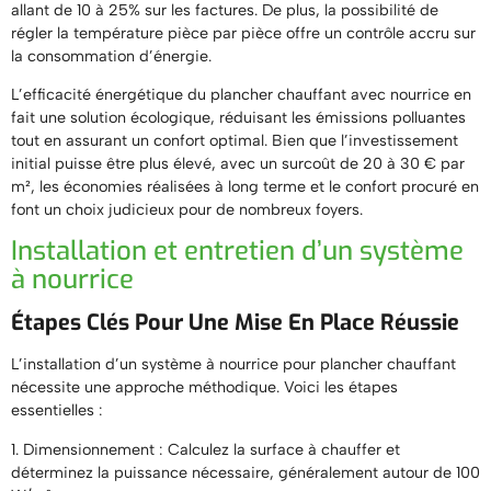
allant de 10 à 25% sur les factures. De plus, la possibilité de
régler la température pièce par pièce offre un contrôle accru sur
la consommation d’énergie.
L’efficacité énergétique du plancher chauffant avec nourrice en
fait une solution écologique, réduisant les émissions polluantes
tout en assurant un confort optimal. Bien que l’investissement
initial puisse être plus élevé, avec un surcoût de 20 à 30 € par
m², les économies réalisées à long terme et le confort procuré en
font un choix judicieux pour de nombreux foyers.
Installation et entretien d’un système
à nourrice
Étapes Clés Pour Une Mise En Place Réussie
L’installation d’un système à nourrice pour plancher chauffant
nécessite une approche méthodique. Voici les étapes
essentielles :
1. Dimensionnement : Calculez la surface à chauffer et
déterminez la puissance nécessaire, généralement autour de 100