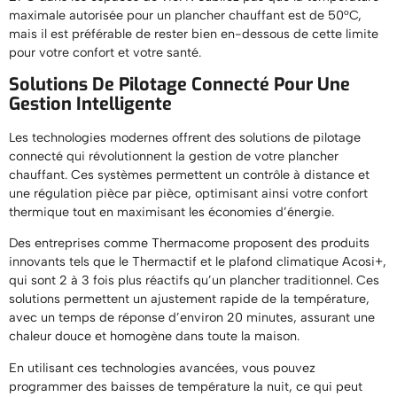
maximale autorisée pour un plancher chauffant est de 50°C,
mais il est préférable de rester bien en-dessous de cette limite
pour votre confort et votre santé.
Solutions De Pilotage Connecté Pour Une
Gestion Intelligente
Les technologies modernes offrent des solutions de pilotage
connecté qui révolutionnent la gestion de votre plancher
chauffant. Ces systèmes permettent un contrôle à distance et
une régulation pièce par pièce, optimisant ainsi votre confort
thermique tout en maximisant les économies d’énergie.
Des entreprises comme Thermacome proposent des produits
innovants tels que le Thermactif et le plafond climatique Acosi+,
qui sont 2 à 3 fois plus réactifs qu’un plancher traditionnel. Ces
solutions permettent un ajustement rapide de la température,
avec un temps de réponse d’environ 20 minutes, assurant une
chaleur douce et homogène dans toute la maison.
En utilisant ces technologies avancées, vous pouvez
programmer des baisses de température la nuit, ce qui peut