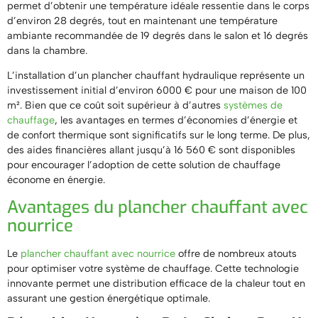
permet d’obtenir une température idéale ressentie dans le corps
d’environ 28 degrés, tout en maintenant une température
ambiante recommandée de 19 degrés dans le salon et 16 degrés
dans la chambre.
L’installation d’un plancher chauffant hydraulique représente un
investissement initial d’environ 6000 € pour une maison de 100
m². Bien que ce coût soit supérieur à d’autres
systèmes de
chauffage
, les avantages en termes d’économies d’énergie et
de confort thermique sont significatifs sur le long terme. De plus,
des aides financières allant jusqu’à 16 560 € sont disponibles
pour encourager l’adoption de cette solution de chauffage
économe en énergie.
Avantages du plancher chauffant avec
nourrice
Le
plancher chauffant avec nourrice
offre de nombreux atouts
pour optimiser votre système de chauffage. Cette technologie
innovante permet une distribution efficace de la chaleur tout en
assurant une gestion énergétique optimale.