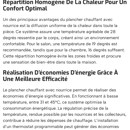
Répartition Homogène De La Chaleur Pour Un
Confort Optimal
Un des principaux avantages du plancher chauffant avec
nourrice est la diffusion uniforme de la chaleur dans toute la
pièce. Ce système assure une température agréable de 28
degrés ressentie par le corps, créant ainsi un environnement
confortable. Pour le salon, une température de 19 degrés est
recommandée, tandis que pour la chambre, 16 degrés suffisent.
Cette répartition homogène évite les zones froides et procure
une sensation de bien-être dans toute la maison.
Réalisation D’économies D’énergie Grâce À
Une Meilleure Efficacité
Le plancher chauffant avec nourrice permet de réaliser des
économies d’énergie significatives. En fonctionnant à basse
température, entre 31 et 45°C, ce système optimise la
consommation énergétique. La régulation précise de la
température, rendue possible par les nourrices et les collecteurs,
contribue à réduire les dépenses de chauffage. L’installation
d’un thermostat programmable peut générer des économies