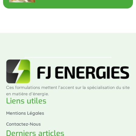
Ces formulations mettent l’accent sur la spécialisation du site
en matière d’énergie.
Liens utiles
Mentions Légales
Contactez-Nous
Derniers articles