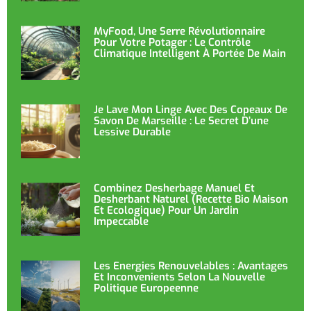
MyFood, Une Serre Révolutionnaire
Pour Votre Potager : Le Contrôle
Climatique Intelligent À Portée De Main
Je Lave Mon Linge Avec Des Copeaux De
Savon De Marseille : Le Secret D’une
Lessive Durable
Combinez Desherbage Manuel Et
Desherbant Naturel (recette Bio Maison
Et Ecologique) Pour Un Jardin
Impeccable
Les Energies Renouvelables : Avantages
Et Inconvenients Selon La Nouvelle
Politique Europeenne