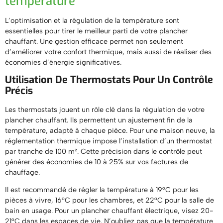
température
L’optimisation et la régulation de la température sont
essentielles pour tirer le meilleur parti de votre plancher
chauffant. Une gestion efficace permet non seulement
d’améliorer votre confort thermique, mais aussi de réaliser des
économies d’énergie significatives.
Utilisation De Thermostats Pour Un Contrôle
Précis
Les thermostats jouent un rôle clé dans la régulation de votre
plancher chauffant. Ils permettent un ajustement fin de la
température, adapté à chaque pièce. Pour une maison neuve, la
réglementation thermique impose l’installation d’un thermostat
par tranche de 100 m². Cette précision dans le contrôle peut
générer des économies de 10 à 25% sur vos factures de
chauffage.
Il est recommandé de régler la température à 19°C pour les
pièces à vivre, 16°C pour les chambres, et 22°C pour la salle de
bain en usage. Pour un plancher chauffant électrique, visez 20-
21°C dans les espaces de vie. N’oubliez pas que la température