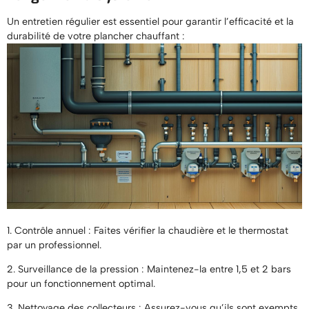
Un entretien régulier est essentiel pour garantir l’efficacité et la
durabilité de votre plancher chauffant :
1. Contrôle annuel : Faites vérifier la chaudière et le thermostat
par un professionnel.
2. Surveillance de la pression : Maintenez-la entre 1,5 et 2 bars
pour un fonctionnement optimal.
3. Nettoyage des collecteurs : Assurez-vous qu’ils sont exempts