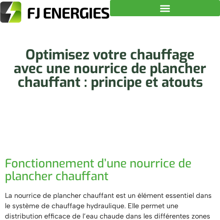
Optimisez votre chauffage
avec une nourrice de plancher
chauffant : principe et atouts
Fonctionnement d’une nourrice de
plancher chauffant
La nourrice de plancher chauffant est un élément essentiel dans
le système de chauffage hydraulique. Elle permet une
distribution efficace de l’eau chaude dans les différentes zones