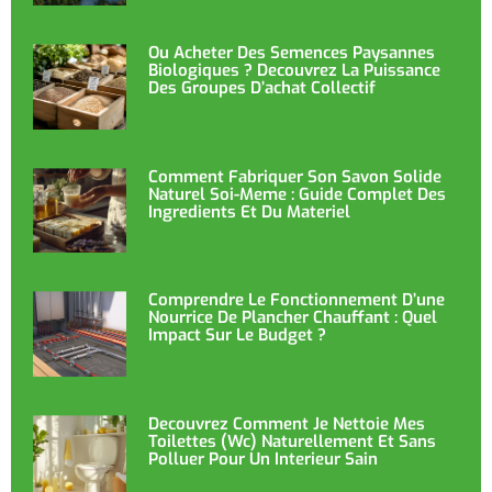
Ou Acheter Des Semences Paysannes
Biologiques ? Decouvrez La Puissance
Des Groupes D’achat Collectif
Comment Fabriquer Son Savon Solide
Naturel Soi-Meme : Guide Complet Des
Ingredients Et Du Materiel
Comprendre Le Fonctionnement D’une
Nourrice De Plancher Chauffant : Quel
Impact Sur Le Budget ?
Decouvrez Comment Je Nettoie Mes
Toilettes (wc) Naturellement Et Sans
Polluer Pour Un Interieur Sain