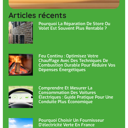
Articles récents
Pourquoi La Réparation De Store Ou
Volet Est Souvent Plus Rentable ?
Feu Continu : Optimisez Votre
Chauffage Avec Des Techniques De
Combustion Durable Pour Réduire Vos
Dépenses Énergétiques
Comprendre Et Mesurer La
Consommation Des Voitures
Électriques : Guide Pratique Pour Une
Conduite Plus Économique
Pourquoi Choisir Un Fournisseur
D’électricité Verte En France