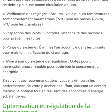
de débris pour une bonne circulation de l’eau.
4. Vérification des réglages : Assurez-vous que les températures
sont correctement paramétrées (19°C pour les pièces à vivre,
17°C pour les chambres).
5. Inspection des joints : Contrôlez l’étanchéité des raccords
pour prévenir les fuites.
6. Purge du système : Éliminez l’air accumulé dans les circuits
pour maintenir l’efficacité du chauffage.
7. Mise à jour du système de régulation : Optez pour un
thermostat programmable pour optimiser la consommation
énergétique.
En suivant ces recommandations, vous maximiserez les
performances de votre plancher chauffant, assurant un confort
thermique optimal tout en réalisant des économies d’énergie
substantielles.
Optimisation et régulation de la