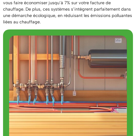
vous faire économiser jusqu’à 7% sur votre facture de
chauffage. De plus, ces systèmes s’intègrent parfaitement dans
une démarche écologique, en réduisant les émissions polluantes
liées au chauffage.