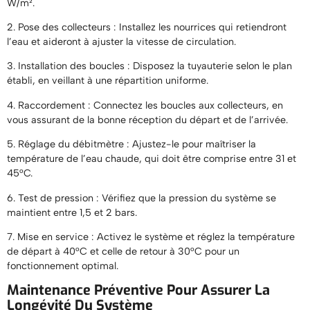
W/m².
2. Pose des collecteurs : Installez les nourrices qui retiendront
l’eau et aideront à ajuster la vitesse de circulation.
3. Installation des boucles : Disposez la tuyauterie selon le plan
établi, en veillant à une répartition uniforme.
4. Raccordement : Connectez les boucles aux collecteurs, en
vous assurant de la bonne réception du départ et de l’arrivée.
5. Réglage du débitmètre : Ajustez-le pour maîtriser la
température de l’eau chaude, qui doit être comprise entre 31 et
45°C.
6. Test de pression : Vérifiez que la pression du système se
maintient entre 1,5 et 2 bars.
7. Mise en service : Activez le système et réglez la température
de départ à 40°C et celle de retour à 30°C pour un
fonctionnement optimal.
Maintenance Préventive Pour Assurer La
Longévité Du Système